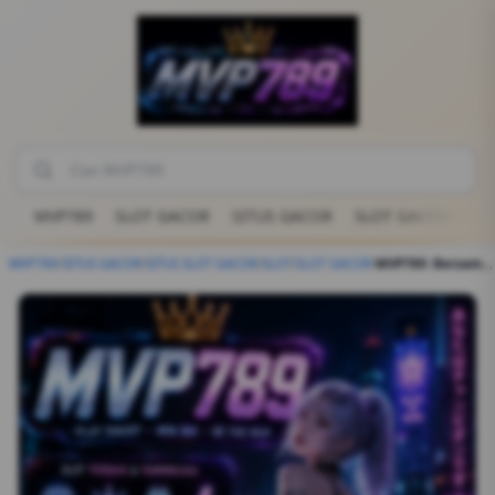
MVP789
SLOT GACOR
SITUS GACOR
SLOT GACOR HARI 
MVP789
/
SITUS GACOR
/
SITUS SLOT GACOR
/
SLOT
/
SLOT GACOR
/
MVP789: Bersama Bandar Online Slot Terdepan No,1 Situs Slot Gacor Kepercayaan 100% Pasti Dibayar & Gampang Maxwin