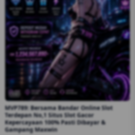
1/6
MVP789: Bersama Bandar Online Slot
Terdepan No,1 Situs Slot Gacor
Kepercayaan 100% Pasti Dibayar &
Gampang Maxwin