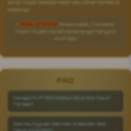
berdiri tegas sebagai salah satu pilihan terbaik di
kelasnya.
‼️
FINAL STATUS:
Akses cepat, Transaksi
instan, Mudah meraih kemenangan hanya di
MVP789.
FAQ
Kenapa MVP789 Disebut Situs Slot Gacor
Terbaik?
MVP789 dikenal sebagai situs slot gacor
terbaik karena sistemnya menggunakan
Apa Keunggulan Bermain di Bandar Slot
teknologi enkripsi tinggi dan server global
Gacor MVP789?