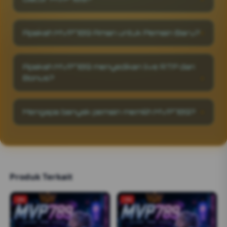
yang memastikan setiap putaran adil tanpa
adanya settingan. Dengan kombinasi antara
Sebagai bandar slot gacor terpercaya,
kecepatan akses, tampilan elegan, dan
MVP789 menghadirkan fitur auto-spin cepat,
gameplay realistis, MVP789 menjadi pilihan
Apakah MVP789 Aman untuk Pemain Baru?
bonus harian tanpa syarat rumit, serta
utama pemain yang mencari hasil nyata dan
dukungan live chat aktif 24/7. Semua proses
Tentu saja sangat aman, MVP789 hadir untuk
pengalaman bermain profesional.
deposit dan withdraw berlangsung instan,
semua kalangan, dan juga tampilan yang lebih
Apakah MVP789 menyedikan live RTP dan
menjadikan MVP789 bukan hanya tempat
elegan serta dynamis menambah pengalaman
bermain, tapi juga platform hiburan digital
Bonus?
bermain yang nyaman dan juga adil.
dengan reputasi terbaik dan sistem
MVP789 menyedikan RTP live yang akurat
keamanan kelas atas.
dan Bonus Berlimpah. Mulai dari bonus new
Mengapa banyak pemain memilih MVP789?
member, bonus harian, mingguan, juga bonus
kekalahan.
Karena MVP789 sudah terbukti jelas sebagai
situs toto resmi yang berani membayar
berapapun kemenangan yang anda dapatkan.
Produk Terkait
-2%
-1%