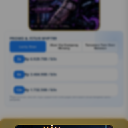
PROMO & FITUR MVP789
Akun Vip Gampang
Turnamen Turn Over
Lucky Draw
Menang
Bulanan
3x
Rp 6.929.700 / bln
6x
Rp 3.464.900 / bln
12x
Rp 1.732.500 / bln
Angka estimasi. Bisa ber https://papamove-travel.pages.dev/cepat4 sesuai kebijakan bank /
penyedia.