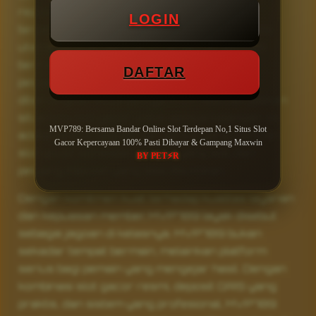
reputasi sebagai situs slot online resmi
LOGIN
terpercaya. MVP789 terus menjadi destinasi
utama para pemain yang mengincar sensasi
bermain kelas premium, fitur modern, serta
DAFTAR
peluang Maxwin yang jauh lebih besar
dibandingkan situs lainnya. MVP789 merupakan
situs toto slot gacor untuk semua kalangan. Ini
MVP789: Bersama Bandar Online Slot Terdepan No,1 Situs Slot
adalah arena bagi pemain serius yang mencari
Gacor Kepercayaan 100% Pasti Dibayar & Gampang Maxwin
slot gacor konsisten, sistem yang adil, dan
BY PET⚡R
peluang maxwin yang bisa dibuktikan.
Dengan komitmen kuat terhadap kualitas layanan
dan kepuasan member, MVP789 layak disebut
sebagai jagoan di kelasnya. MVP789 bukan
sekadar tempat bermain, melainkan platform
serius bagi pemain yang mengejar hasil. Dengan
kombinasi slot gacor resmi, deposit QRIS yang
praktis, dan sistem yang profesional, MVP789