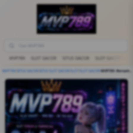
MVP789
SLOT GACOR
SITUS GACOR
SLOT GACOR HARI 
MVP789
/
SITUS GACOR
/
SITUS SLOT GACOR
/
SLOT
/
SLOT GACOR
/
MVP789: Bersama Bandar Online Slot Terdepan No,1 Situs Slot Gacor Kepercayaan 100% Pasti Dibayar & Gampang Maxwin