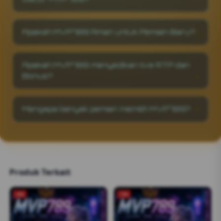
yang memastikan setiap putaran adil tanpa
adanya settingan. Dengan kombinasi antara
Sebagai bandar slot gacor terpercaya,
kecepatan akses, tampilan elegan, dan
MVP789 menghadirkan fitur auto-spin cepat,
gameplay realistis, MVP789 menjadi pilihan
Apakah MVP789 Aman untuk Pemain Baru?
bonus harian tanpa syarat rumit, serta
utama pemain yang mencari hasil nyata dan
dukungan live chat aktif 24/7. Semua proses
Tentu saja sangat aman, MVP789 hadir untuk
pengalaman bermain profesional.
deposit dan withdraw berlangsung instan,
semua kalangan, dan juga tampilan yang lebih
Apakah MVP789 menyedikan live RTP dan
menjadikan MVP789 bukan hanya tempat
elegan serta dynamis menambah pengalaman
bermain, tapi juga platform hiburan digital
Bonus?
bermain yang nyaman dan juga adil.
dengan reputasi terbaik dan sistem
MVP789 menyedikan RTP live yang akurat
keamanan kelas atas.
dan Bonus Berlimpah. Mulai dari bonus new
Mengapa banyak pemain memilih MVP789?
member, bonus harian, mingguan, juga bonus
kekalahan.
Karena MVP789 sudah terbukti jelas sebagai
situs toto resmi yang berani membayar
berapapun kemenangan yang anda dapatkan.
Produk Terkait
-2%
-1%